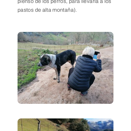
pienso de los perros, para llevarla a los
pastos de alta montaña).