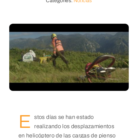
Categories:
Noticias
Multimedia
E
stos días se han estado
realizando los desplazamientos
en helicóptero de las cargas de pienso