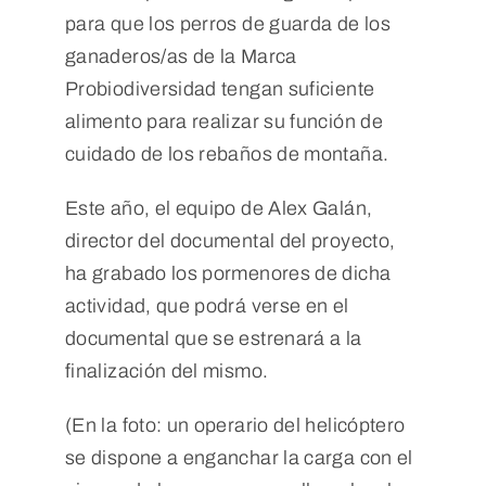
para que los perros de guarda de los
ganaderos/as de la Marca
Probiodiversidad tengan suficiente
alimento para realizar su función de
cuidado de los rebaños de montaña.
Este año, el equipo de Alex Galán,
director del documental del proyecto,
ha grabado los pormenores de dicha
actividad, que podrá verse en el
documental que se estrenará a la
finalización del mismo.
(En la foto: un operario del helicóptero
se dispone a enganchar la carga con el