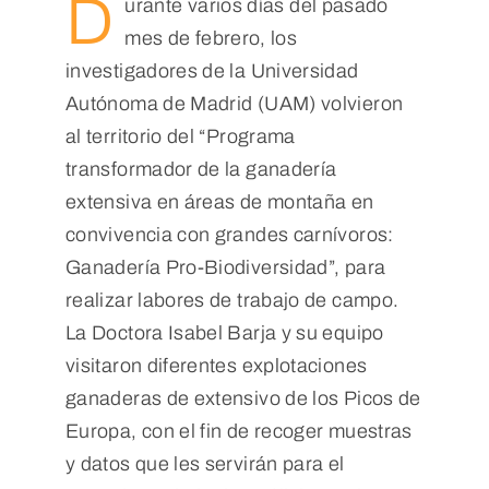
D
urante varios días del pasado
mes de febrero, los
investigadores de la Universidad
Autónoma de Madrid (UAM) volvieron
al territorio del “Programa
transformador de la ganadería
extensiva en áreas de montaña en
convivencia con grandes carnívoros:
Ganadería Pro-Biodiversidad”, para
realizar labores de trabajo de campo.
La Doctora Isabel Barja y su equipo
visitaron diferentes explotaciones
ganaderas de extensivo de los Picos de
Europa, con el fin de recoger muestras
y datos que les servirán para el