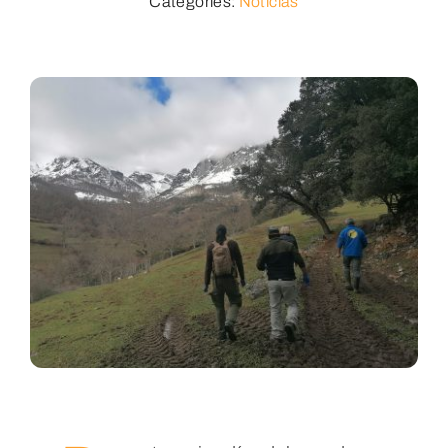
Categories:
Noticias
Multimedia