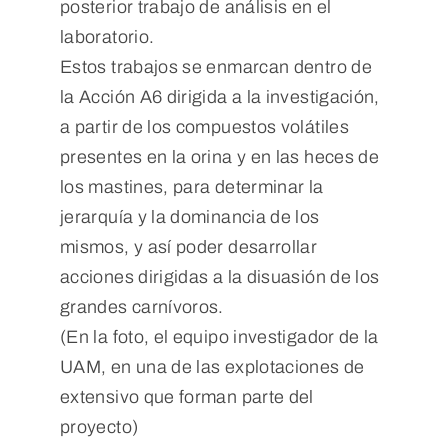
posterior trabajo de análisis en el
laboratorio.
Estos trabajos se enmarcan dentro de
la Acción A6 dirigida a la investigación,
a partir de los compuestos volátiles
presentes en la orina y en las heces de
los mastines, para determinar la
jerarquía y la dominancia de los
mismos, y así poder desarrollar
acciones dirigidas a la disuasión de los
grandes carnívoros.
(En la foto, el equipo investigador de la
UAM, en una de las explotaciones de
extensivo que forman parte del
proyecto)