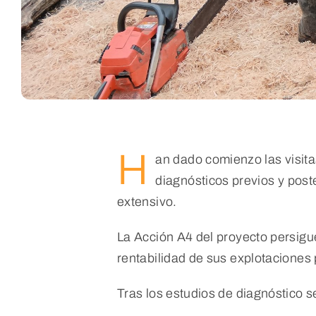
H
an dado comienzo las visita
diagnósticos previos y post
extensivo.
La Acción A4 del proyecto persigu
rentabilidad de sus explotaciones
Tras los estudios de diagnóstico 