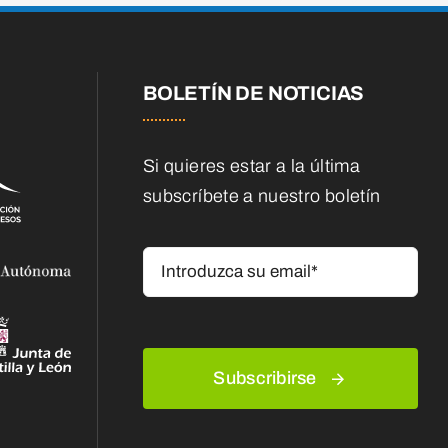
BOLETÍN DE NOTICIAS
Si quieres estar a la última
subscríbete a nuestro boletín
Subscribirse