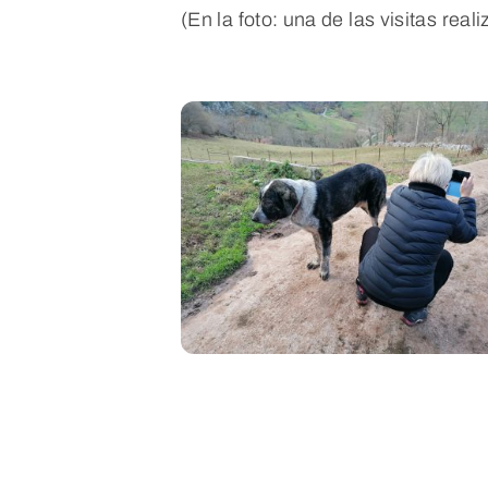
(En la foto: una de las visitas real